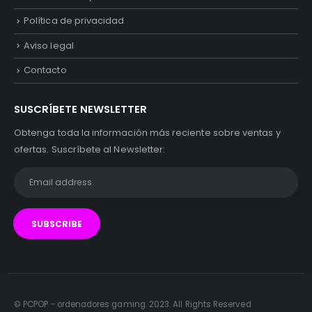
Política de privacidad
Aviso legal
Contacto
SUSCRÍBETE NEWSLETTER
Obtenga toda la información más reciente sobre ventas y
ofertas. Suscríbete al Newsletter:
© PCPOP - ordenadores gaming. 2023. All Rights Reserved