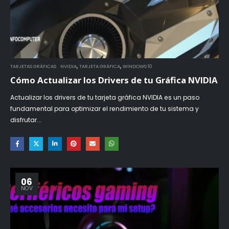
,
,
TARJETAS GRÁFICAS
NVIDIA
TARJETA GRÁFICA
WINDOWS 10
Cómo Actualizar los Drivers de tu Gráfica NVIDIA
Actualizar los drivers de tu tarjeta gráfica NVIDIA es un paso
fundamental para optimizar el rendimiento de tu sistema y
disfrutar...
06
NOV