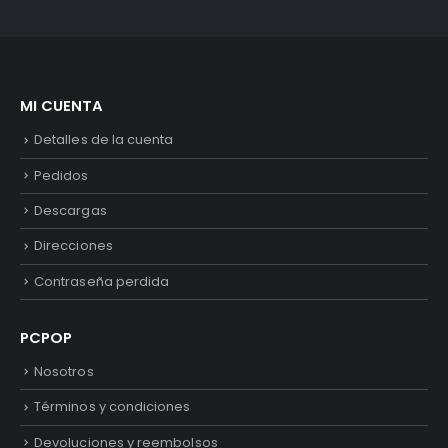
MI CUENTA
Detalles de la cuenta
Pedidos
Descargas
Direcciones
Contraseña perdida
PCPOP
Nosotros
Términos y condiciones
Devoluciones y reembolsos