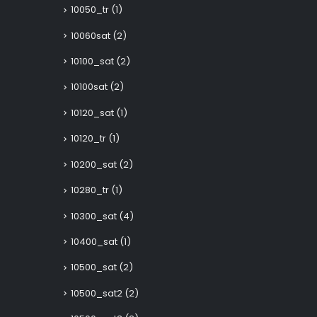
10050_tr
(1)
10060sat
(2)
10100_sat
(2)
10100sat
(2)
10120_sat
(1)
10120_tr
(1)
10200_sat
(2)
10280_tr
(1)
10300_sat
(4)
10400_sat
(1)
10500_sat
(2)
10500_sat2
(2)