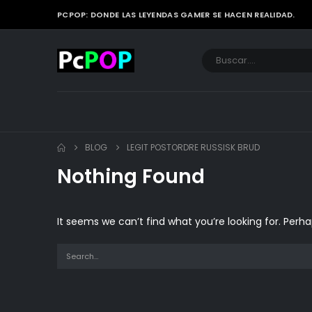
PCPOP: DONDE LAS LEYENDAS GAMER SE HACEN REALIDAD.
BLOG
LEGIT POSTORDRE RUSSISK BRUD
Nothing Found
It seems we can’t find what you’re looking for. Perh