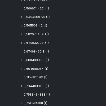
0,5066744651
(1)
0,5494069775
(1)
0,5611503142
(1)
0,5826764591
(1)
0,6498327281
(1)
0,6746843013
(1)
0,6884393951
(1)
0,6946118064
(1)
0,7154820701
(1)
0,7344038166
(1)
0,7588434883
(1)
0,7618705381
(1)