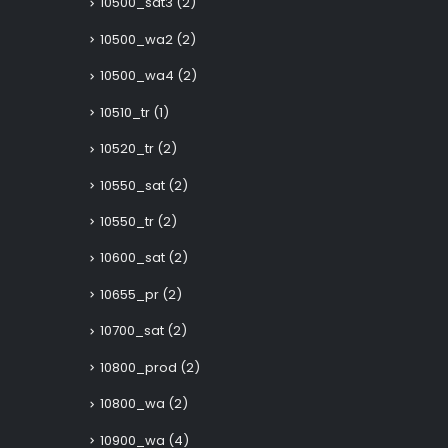
10500_sat3
(2)
10500_wa2
(2)
10500_wa4
(2)
10510_tr
(1)
10520_tr
(2)
10550_sat
(2)
10550_tr
(2)
10600_sat
(2)
10655_pr
(2)
10700_sat
(2)
10800_prod
(2)
10800_wa
(2)
10900_wa
(4)