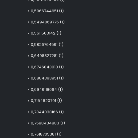
0,5066744651
(1)
0,5494069775
(1)
0,5611503142
(1)
0,5826764591
(1)
0,6498327281
(1)
0,6746843013
(1)
0,6884393951
(1)
0,6946118064
(1)
0,7154820701
(1)
0,7344038166
(1)
0,7588434883
(1)
0,7618705381
(1)