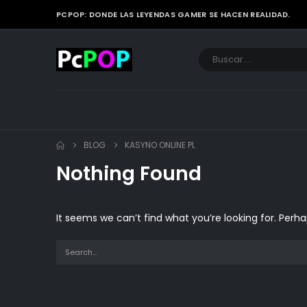
PCPOP: DONDE LAS LEYENDAS GAMER SE HACEN REALIDAD.
BLOG
KASYNO ONLINE PL
Nothing Found
It seems we can’t find what you’re looking for. Perh