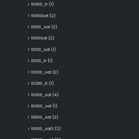
10050_tr
(1)
10060sat
(2)
10100_sat
(2)
10100sat
(2)
10120_sat
(1)
10120_tr
(1)
10200_sat
(2)
10280_tr
(1)
10300_sat
(4)
10400_sat
(1)
10500_sat
(2)
10500_sat2
(2)