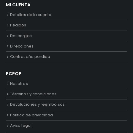
MI CUENTA
Detalles de la cuenta
Pedidos
Descargas
Direcciones
Contraseña perdida
PCPOP
Nosotros
Términos y condiciones
Devoluciones y reembolsos
Política de privacidad
Aviso legal