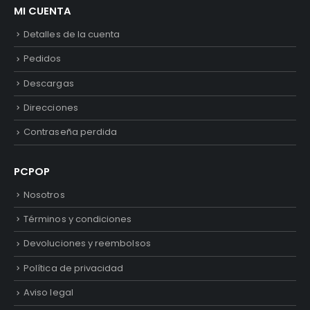
MI CUENTA
Detalles de la cuenta
Pedidos
Descargas
Direcciones
Contraseña perdida
PCPOP
Nosotros
Términos y condiciones
Devoluciones y reembolsos
Política de privacidad
Aviso legal