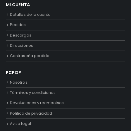
MI CUENTA
Detalles de la cuenta
Pedidos
Descargas
Direcciones
Contraseña perdida
PCPOP
Nosotros
Términos y condiciones
Devoluciones y reembolsos
Política de privacidad
Aviso legal