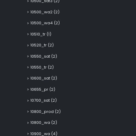
10500_sat3
(2)
10500_wa2
(2)
10500_wa4
(2)
10510_tr
(1)
10520_tr
(2)
10550_sat
(2)
10550_tr
(2)
10600_sat
(2)
10655_pr
(2)
10700_sat
(2)
10800_prod
(2)
10800_wa
(2)
10900_wa
(4)