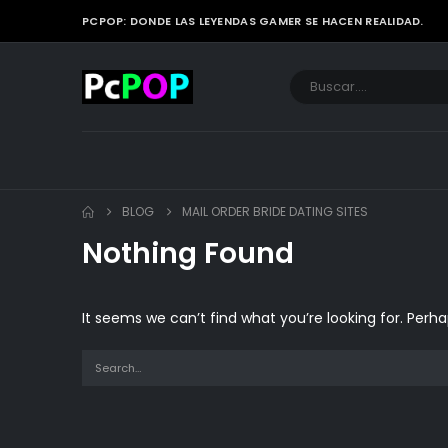
PCPOP: DONDE LAS LEYENDAS GAMER SE HACEN REALIDAD.
BLOG
MAIL ORDER BRIDE DATING SITES
Nothing Found
It seems we can’t find what you’re looking for. Perh