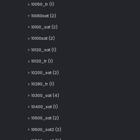
10050_tr
(1)
10060sat
(2)
10100_sat
(2)
10100sat
(2)
10120_sat
(1)
10120_tr
(1)
10200_sat
(2)
10280_tr
(1)
10300_sat
(4)
10400_sat
(1)
10500_sat
(2)
10500_sat2
(2)