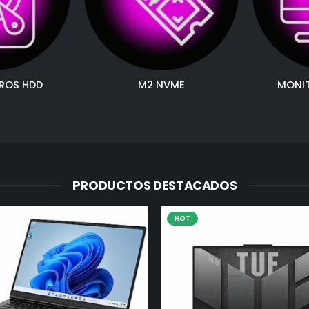
ROS HDD
M2 NVME
MONI
PRODUCTOS DESTACADOS
HOT