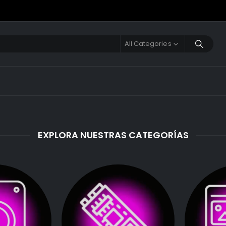
All Categories
EXPLORA NUESTRAS CATEGORÍAS