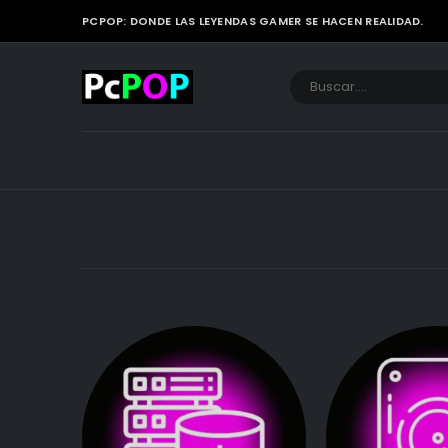
PCPOP: DONDE LAS LEYENDAS GAMER SE HACEN REALIDAD.