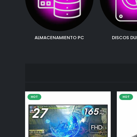
ALMACENAMIENTO PC
DISCOS DU
HOT
HOT