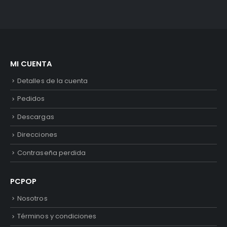
MI CUENTA
Detalles de la cuenta
Pedidos
Descargas
Direcciones
Contraseña perdida
PCPOP
Nosotros
Términos y condiciones