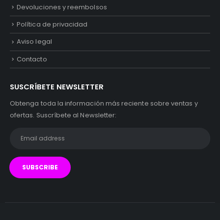
Devoluciones y reembolsos
Política de privacidad
Aviso legal
Contacto
SUSCRÍBETE NEWSLETTER
Obtenga toda la información más reciente sobre ventas y
ofertas. Suscríbete al Newsletter: