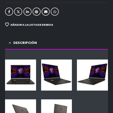
AÑADIR A LA LISTA DE DESEOS
DESCRIPCIÓN