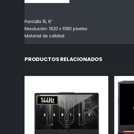
Pantalla 15, 6″
Resolución: 1920 x 1080 píxeles
Material de calidad
PRODUCTOS RELACIONADOS