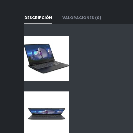
DESCRIPCIÓN
VALORACIONES (0)