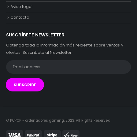
Aviso legal
Contacto
SUSCRÍBETE NEWSLETTER
Obtenga toda la información más reciente sobre ventas y
ofertas. Suscríbete al Newsletter:
© PCPOP - ordenadores gaming. 2023. All Rights Reserved