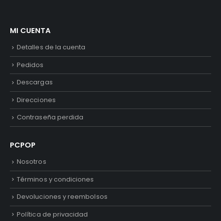
MI CUENTA
Detalles de la cuenta
Pedidos
Descargas
Direcciones
Contraseña perdida
PCPOP
Nosotros
Términos y condiciones
Devoluciones y reembolsos
Política de privacidad