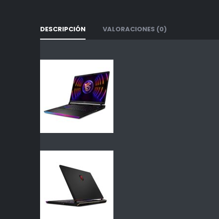
DESCRIPCIÓN
VALORACIONES (0)