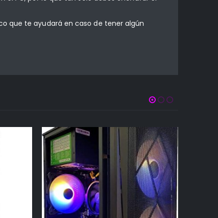
co que te ayudará en caso de tener algún