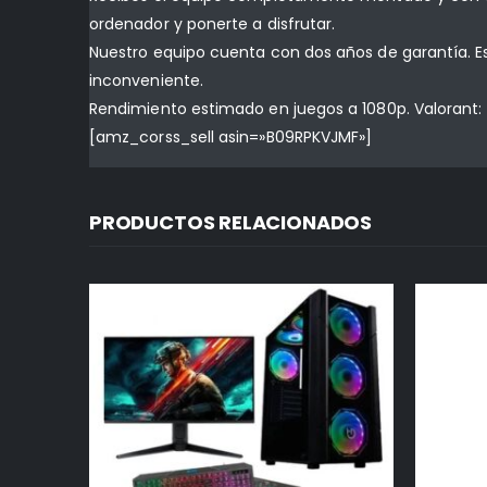
ordenador y ponerte a disfrutar.
Nuestro equipo cuenta con dos años de garantía. E
inconveniente.
Rendimiento estimado en juegos a 1080p. Valorant: 
[amz_corss_sell asin=»B09RPKVJMF»]
PRODUCTOS RELACIONADOS