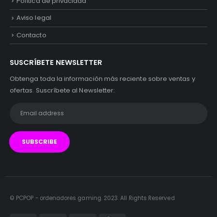
Política de privacidad
Aviso legal
Contacto
SUSCRÍBETE NEWSLETTER
Obtenga toda la información más reciente sobre ventas y
ofertas. Suscríbete al Newsletter:
© PCPOP - ordenadores gaming. 2023. All Rights Reserved