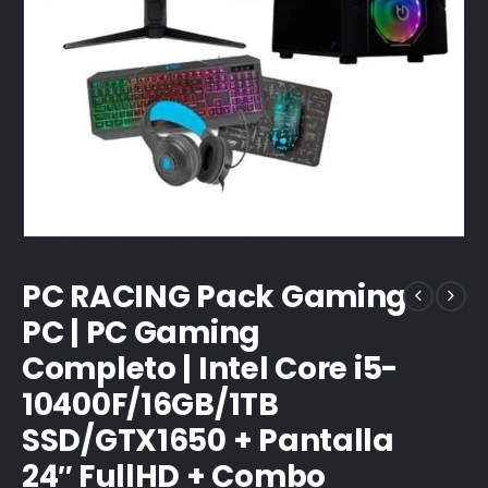
PC RACING Pack Gaming
PC | PC Gaming
Completo | Intel Core i5-
10400F/16GB/1TB
SSD/GTX1650 + Pantalla
24″ FullHD + Combo