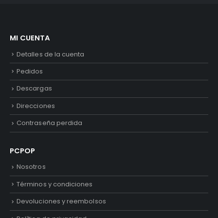
MI CUENTA
Detalles de la cuenta
Pedidos
Descargas
Direcciones
Contraseña perdida
PCPOP
Nosotros
Términos y condiciones
Devoluciones y reembolsos