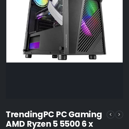
TrendingPC PC Gaming
AMD Ryzen 5 5500 6 x