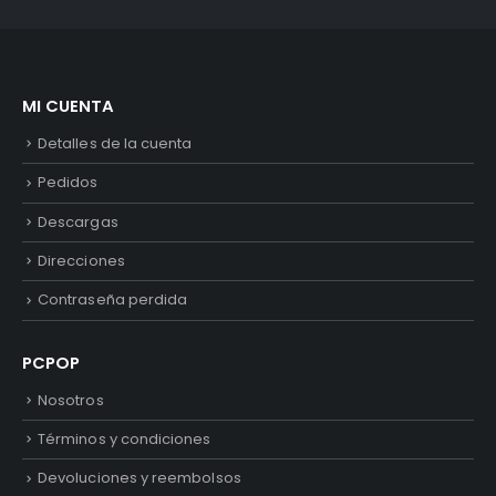
MI CUENTA
Detalles de la cuenta
Pedidos
Descargas
Direcciones
Contraseña perdida
PCPOP
Nosotros
Términos y condiciones
Devoluciones y reembolsos