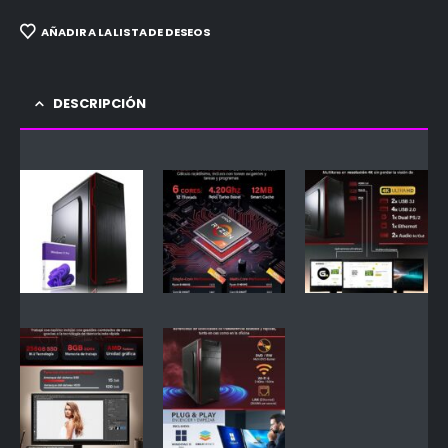
AÑADIR A LA LISTA DE DESEOS
DESCRIPCIÓN