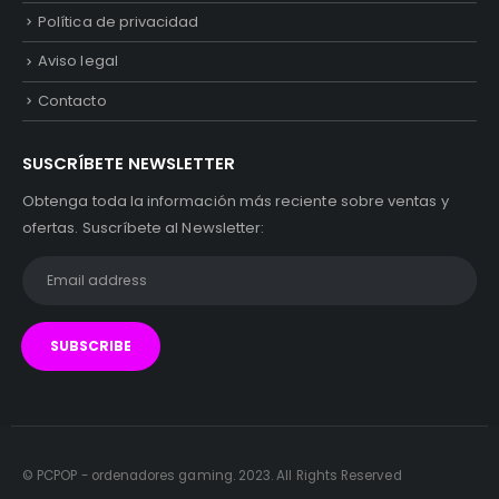
Política de privacidad
Aviso legal
Contacto
SUSCRÍBETE NEWSLETTER
Obtenga toda la información más reciente sobre ventas y
ofertas. Suscríbete al Newsletter:
© PCPOP - ordenadores gaming. 2023. All Rights Reserved