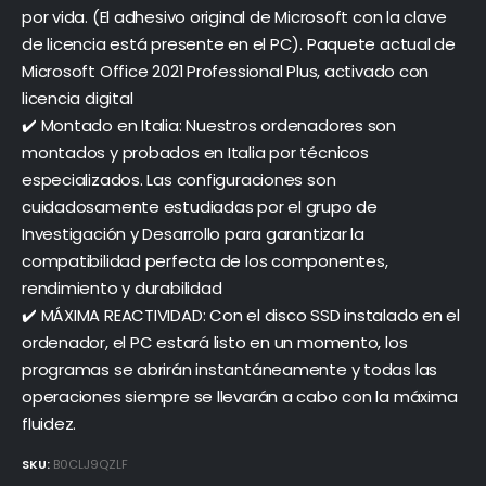
por vida. (El adhesivo original de Microsoft con la clave
de licencia está presente en el PC). Paquete actual de
Microsoft Office 2021 Professional Plus, activado con
licencia digital
✔️ Montado en Italia: Nuestros ordenadores son
montados y probados en Italia por técnicos
especializados. Las configuraciones son
cuidadosamente estudiadas por el grupo de
Investigación y Desarrollo para garantizar la
compatibilidad perfecta de los componentes,
rendimiento y durabilidad
✔️ MÁXIMA REACTIVIDAD: Con el disco SSD instalado en el
ordenador, el PC estará listo en un momento, los
programas se abrirán instantáneamente y todas las
operaciones siempre se llevarán a cabo con la máxima
fluidez.
SKU:
B0CLJ9QZLF