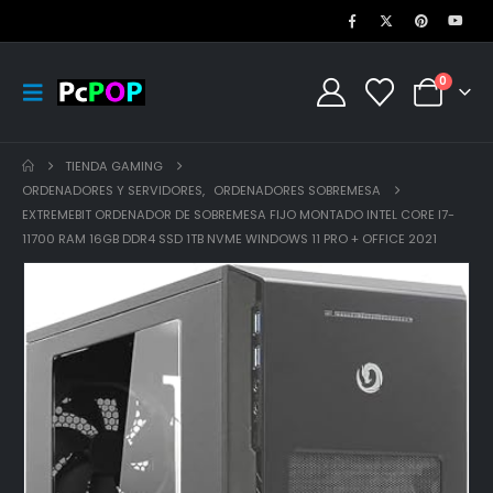
0
TIENDA GAMING
ORDENADORES Y SERVIDORES
,
ORDENADORES SOBREMESA
EXTREMEBIT ORDENADOR DE SOBREMESA FIJO MONTADO INTEL CORE I7-
11700 RAM 16GB DDR4 SSD 1TB NVME WINDOWS 11 PRO + OFFICE 2021