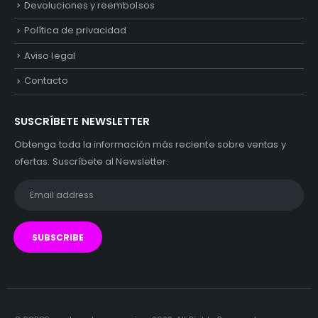
Devoluciones y reembolsos
Política de privacidad
Aviso legal
Contacto
SUSCRÍBETE NEWSLETTER
Obtenga toda la información más reciente sobre ventas y
ofertas. Suscríbete al Newsletter: