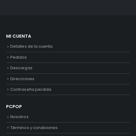
MI CUENTA
Detalles de la cuenta
Pedidos
Descargas
Direcciones
Contraseña perdida
PCPOP
Nosotros
Términos y condiciones