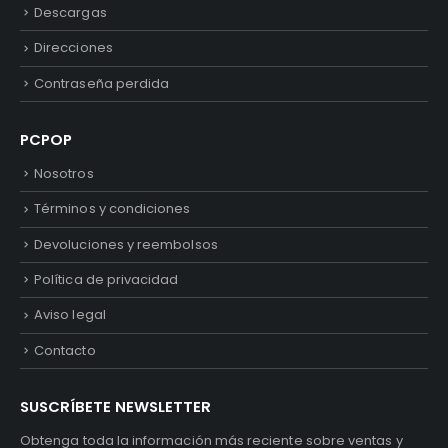
Descargas
Direcciones
Contraseña perdida
PCPOP
Nosotros
Términos y condiciones
Devoluciones y reembolsos
Política de privacidad
Aviso legal
Contacto
SUSCRÍBETE NEWSLETTER
Obtenga toda la información más reciente sobre ventas y