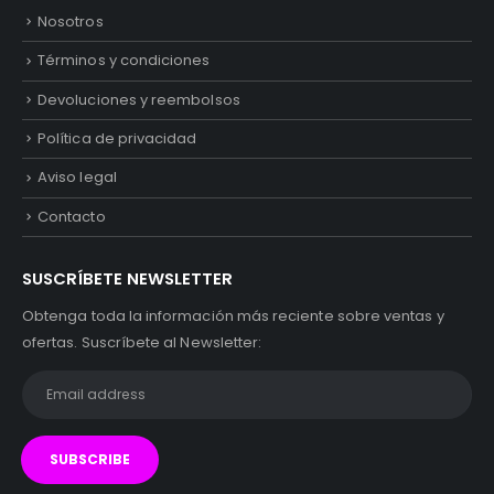
Nosotros
Términos y condiciones
Devoluciones y reembolsos
Política de privacidad
Aviso legal
Contacto
SUSCRÍBETE NEWSLETTER
Obtenga toda la información más reciente sobre ventas y
ofertas. Suscríbete al Newsletter: