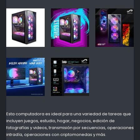
Esta computadora es ideal para una variedad de tareas que
incluyen juegos, estudio, hogar, negocios, edición de
fotografías y videos, transmisión por secuencias, operaciones
intradía, operaciones con criptomonedas y más.