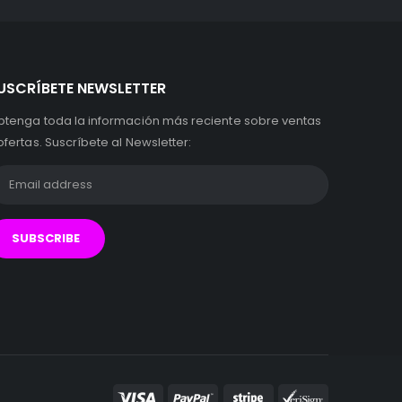
USCRÍBETE NEWSLETTER
btenga toda la información más reciente sobre ventas
ofertas. Suscríbete al Newsletter: