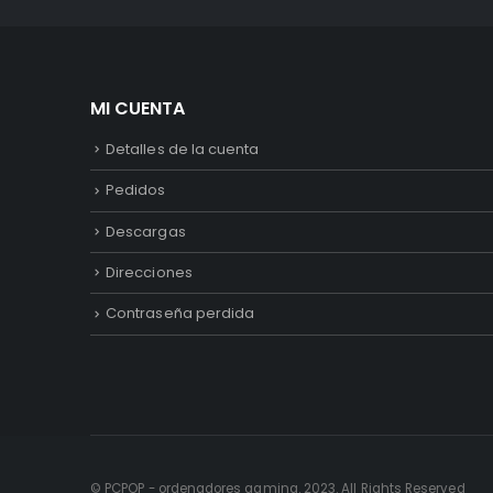
MI CUENTA
Detalles de la cuenta
Pedidos
Descargas
Direcciones
Contraseña perdida
© PCPOP - ordenadores gaming. 2023. All Rights Reserved