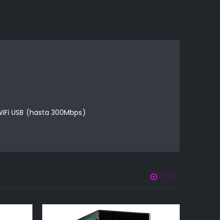
 WiFi USB (hasta 300Mbps)