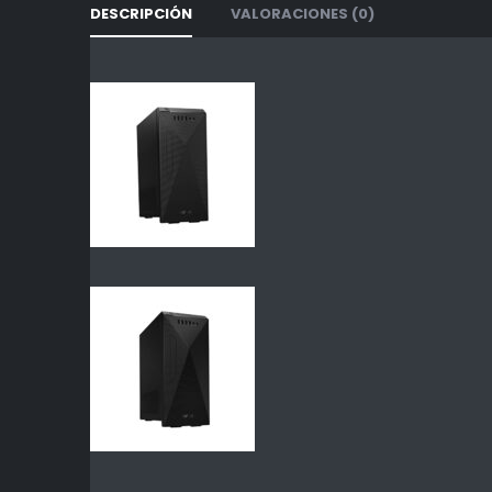
DESCRIPCIÓN
VALORACIONES (0)