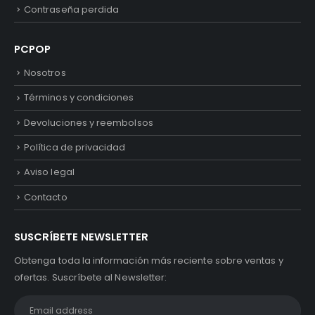
Contraseña perdida
PCPOP
Nosotros
Términos y condiciones
Devoluciones y reembolsos
Política de privacidad
Aviso legal
Contacto
SUSCRÍBETE NEWSLETTER
Obtenga toda la información más reciente sobre ventas y
ofertas. Suscríbete al Newsletter: