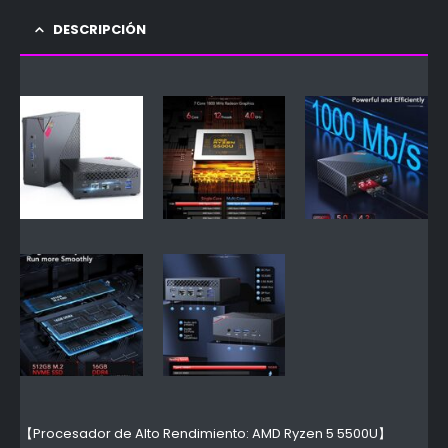
DESCRIPCIÓN
【Procesador de Alto Rendimiento: AMD Ryzen 5 5500U】