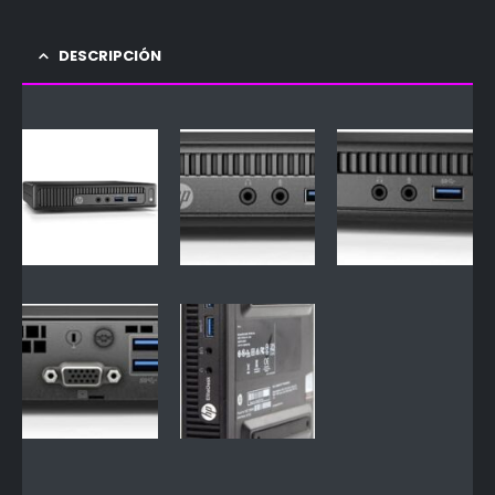
DESCRIPCIÓN