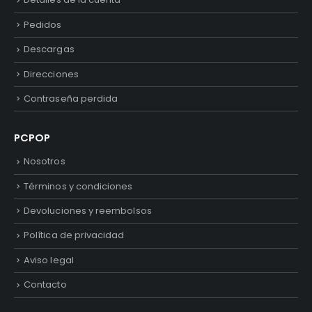
Pedidos
Descargas
Direcciones
Contraseña perdida
PCPOP
Nosotros
Términos y condiciones
Devoluciones y reembolsos
Política de privacidad
Aviso legal
Contacto