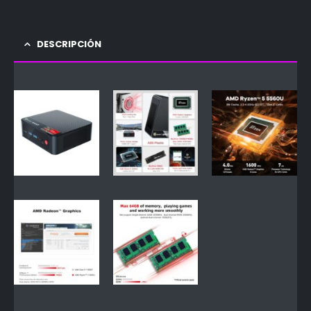
DESCRIPCIÓN