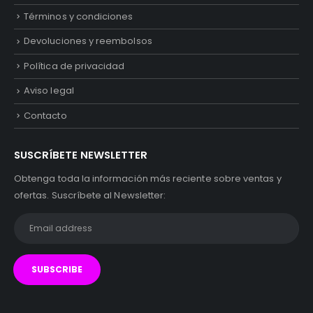
Términos y condiciones
Devoluciones y reembolsos
Política de privacidad
Aviso legal
Contacto
SUSCRÍBETE NEWSLETTER
Obtenga toda la información más reciente sobre ventas y
ofertas. Suscríbete al Newsletter: