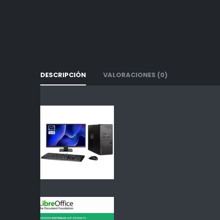
DESCRIPCIÓN
VALORACIONES (0)