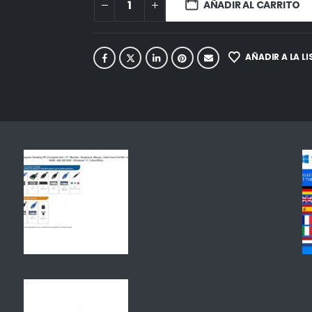
AÑADIR AL CARRITO
AÑADIR A LA L