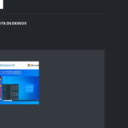
ISTA DE DESEOS