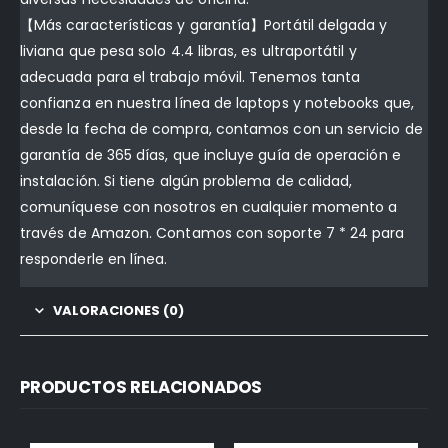
【Más características y garantía】Portátil delgada y
liviana que pesa solo 4.4 libras, es ultraportátil y
adecuada para el trabajo móvil. Tenemos tanta
confianza en nuestra línea de laptops y notebooks que,
desde la fecha de compra, contamos con un servicio de
garantía de 365 días, que incluye guía de operación e
instalación. Si tiene algún problema de calidad,
comuníquese con nosotros en cualquier momento a
través de Amazon. Contamos con soporte 7 * 24 para
responderle en línea.
VALORACIONES (0)
PRODUCTOS RELACIONADOS