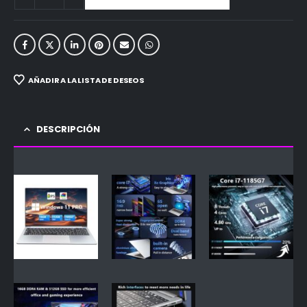
AÑADIR A LA LISTA DE DESEOS
DESCRIPCIÓN