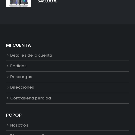
549,00
€
MI CUENTA
Detalles de la cuenta
Pedidos
Descargas
Direcciones
Contraseña perdida
PCPOP
Nosotros