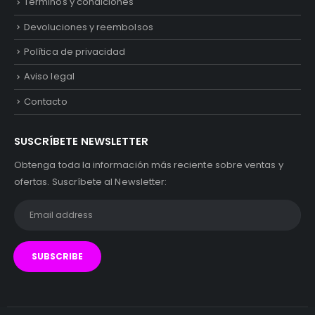
Términos y condiciones
Devoluciones y reembolsos
Política de privacidad
Aviso legal
Contacto
SUSCRÍBETE NEWSLETTER
Obtenga toda la información más reciente sobre ventas y
ofertas. Suscríbete al Newsletter: