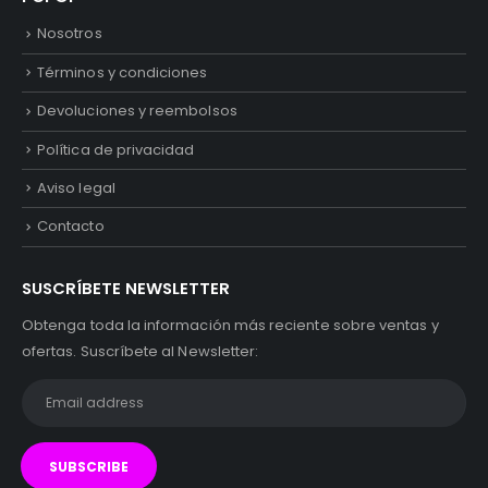
Nosotros
Términos y condiciones
Devoluciones y reembolsos
Política de privacidad
Aviso legal
Contacto
SUSCRÍBETE NEWSLETTER
Obtenga toda la información más reciente sobre ventas y
ofertas. Suscríbete al Newsletter: