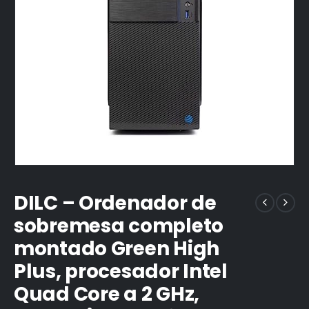
DILC – Ordenador de
sobremesa completo
montado Green High
Plus, procesador Intel
Quad Core a 2 GHz,