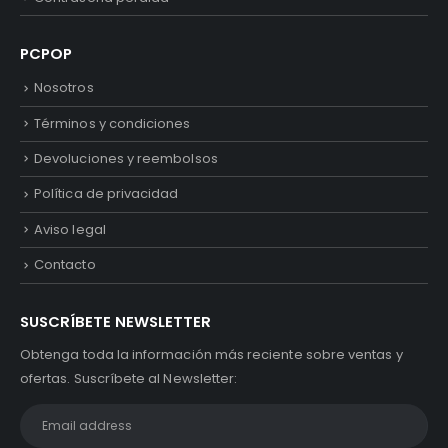
PCPOP
Nosotros
Términos y condiciones
Devoluciones y reembolsos
Política de privacidad
Aviso legal
Contacto
SUSCRÍBETE NEWSLETTER
Obtenga toda la información más reciente sobre ventas y
ofertas. Suscríbete al Newsletter: