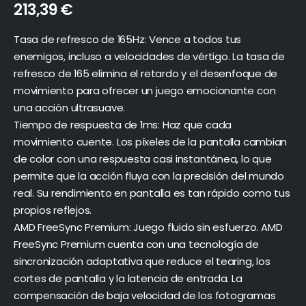
213,39
€
Tasa de refresco de 165Hz: Vence a todos tus
enemigos, incluso a velocidades de vértigo. La tasa de
refresco de 165 elimina el retardo y el desenfoque de
movimiento para ofrecer un juego emocionante con
una acción ultrasuave.
Tiempo de respuesta de 1ms: Haz que cada
movimiento cuente. Los píxeles de la pantalla cambian
de color con una respuesta casi instantánea, lo que
permite que la acción fluya con la precisión del mundo
real. Su rendimiento en pantalla es tan rápido como tus
propios reflejos.
AMD FreeSync Premium: Juego fluido sin esfuerzo. AMD
FreeSync Premium cuenta con una tecnología de
sincronización adaptativa que reduce el tearing, los
cortes de pantalla y la latencia de entrada. La
compensación de baja velocidad de los fotogramas