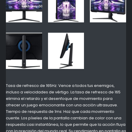
Tasa de refresco de 165Hz: Vence a todos tus enemigos,
incluso a velocidades de vértigo. La tasa de refresco de 165
elimina el retardo y el desenfoque de movimiento para
ofrecer un juego emocionante con una acción ultrasuave.
Tiempo de respuesta de 1ms: Haz que cada movimiento
cuente. Los píxeles de la pantalla cambian de color con una
respuesta casi instantánea, lo que permite que la acción fluya
con la precisión del mundo real. Su rendimiento en pantalla es