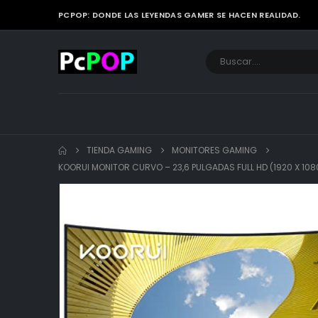
PCPOP: DONDE LAS LEYENDAS GAMER SE HACEN REALIDAD.
TIENDA GAMING
MONITORES GAMING
KOORUI MONITOR CURVO – 23,6 PULGADAS FULL HD (1920 X 1080