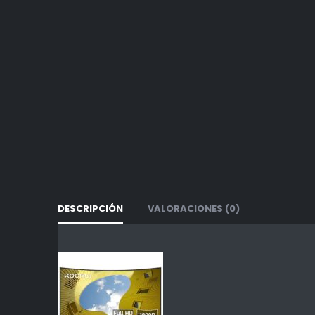
DESCRIPCIÓN
VALORACIONES (0)