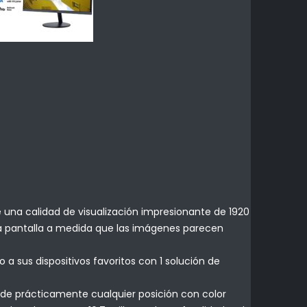
 una calidad de visualización impresionante de 1920
 la pantalla a medida que las imágenes parecen
 sus dispositivos favoritos con 1 solución de
esde prácticamente cualquier posición con color