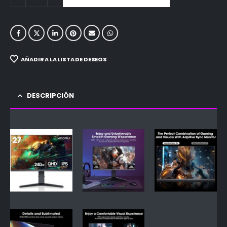
AÑADIR A LA LISTA DE DESEOS
DESCRIPCIÓN