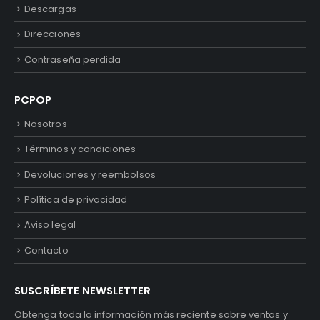
Descargas
Direcciones
Contraseña perdida
PCPOP
Nosotros
Términos y condiciones
Devoluciones y reembolsos
Política de privacidad
Aviso legal
Contacto
SUSCRÍBETE NEWSLETTER
Obtenga toda la información más reciente sobre ventas y