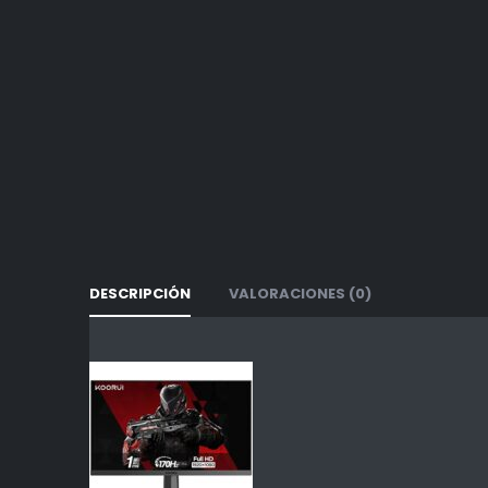
DESCRIPCIÓN
VALORACIONES (0)