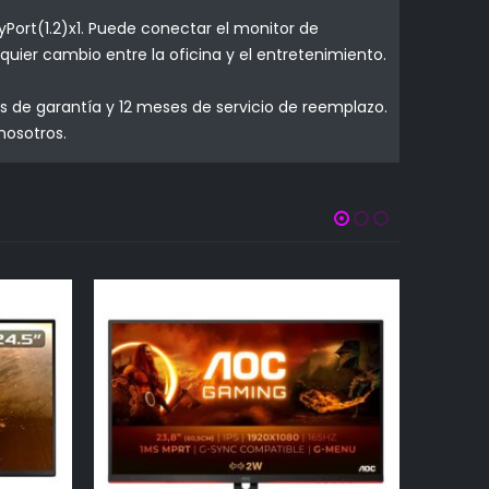
Port(1.2)x1. Puede conectar el monitor de
quier cambio entre la oficina y el entretenimiento.
 de garantía y 12 meses de servicio de reemplazo.
nosotros.