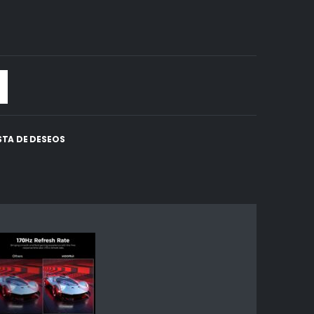
ISTA DE DESEOS