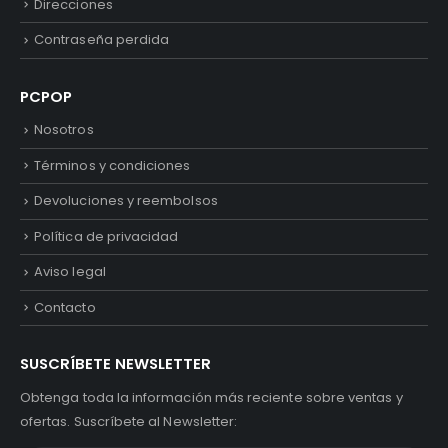
Direcciones
Contraseña perdida
PCPOP
Nosotros
Términos y condiciones
Devoluciones y reembolsos
Política de privacidad
Aviso legal
Contacto
SUSCRÍBETE NEWSLETTER
Obtenga toda la información más reciente sobre ventas y
ofertas. Suscríbete al Newsletter: