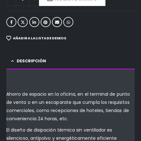
AÑADIR A LA LISTA DE DESEOS
DESCRIPCIÓN
Ahorro de espacio en la oficina, en el terminal de punto
de venta o en un escaparate que cumpla los requisitos
comerciales, como recepciones de hoteles, tiendas de
conveniencia 24 horas, etc.
El diseño de disipación térmica sin ventilador es
silencioso, antipolvo y energéticamente eficiente