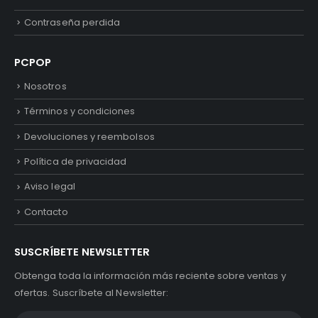
Contraseña perdida
PCPOP
Nosotros
Términos y condiciones
Devoluciones y reembolsos
Política de privacidad
Aviso legal
Contacto
SUSCRÍBETE NEWSLETTER
Obtenga toda la información más reciente sobre ventas y
ofertas. Suscríbete al Newsletter: