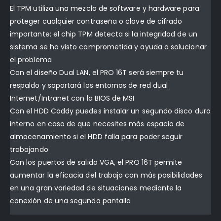
El TPM utiliza una mezcla de software y hardware para
proteger cualquier contraseña o clave de cifrado
importante; el chip TPM detecta si la integridad de un
sistema se ha visto comprometida y ayuda a solucionar
el problema
Con el diseño Dual LAN, el PRO 16T será siempre tu
respaldo y soportará los entornos de red dual
Internet/Intranet con la BIOS de MSI
Con el HDD Caddy puedes instalar un segundo disco duro
interno en caso de que necesites más espacio de
almacenamiento si el HDD falla para poder seguir
trabajando
Con los puertos de salida VGA, el PRO 16T permite
aumentar la eficacia del trabajo con más posibilidades
en una gran variedad de situaciones mediante la
conexión de una segunda pantalla