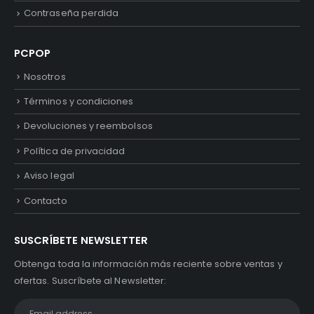
Contraseña perdida
PCPOP
Nosotros
Términos y condiciones
Devoluciones y reembolsos
Política de privacidad
Aviso legal
Contacto
SUSCRÍBETE NEWSLETTER
Obtenga toda la información más reciente sobre ventas y
ofertas. Suscríbete al Newsletter: