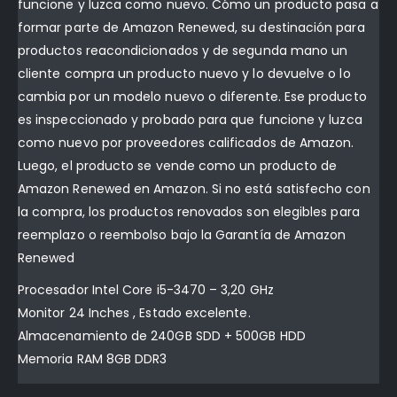
funcione y luzca como nuevo. Cómo un producto pasa a
formar parte de Amazon Renewed, su destinación para
productos reacondicionados y de segunda mano un
cliente compra un producto nuevo y lo devuelve o lo
cambia por un modelo nuevo o diferente. Ese producto
es inspeccionado y probado para que funcione y luzca
como nuevo por proveedores calificados de Amazon.
Luego, el producto se vende como un producto de
Amazon Renewed en Amazon. Si no está satisfecho con
la compra, los productos renovados son elegibles para
reemplazo o reembolso bajo la Garantía de Amazon
Renewed
Procesador Intel Core i5-3470 – 3,20 GHz
Monitor 24 Inches , Estado excelente.
Almacenamiento de 240GB SDD + 500GB HDD
Memoria RAM 8GB DDR3