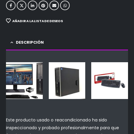
AÑADIR A LA LISTA DE DESEOS
DESCRIPCIÓN
Este producto usado o reacondicionado ha sido
inspeccionado y probado profesionalmente para que