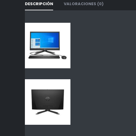
DESCRIPCIÓN
VALORACIONES (0)