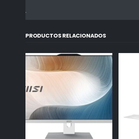
.
PRODUCTOS RELACIONADOS