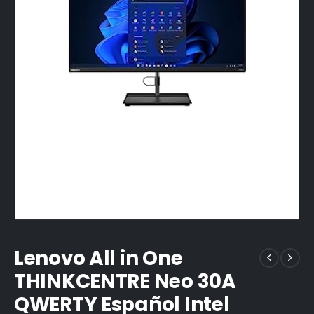
Lenovo All in One
THINKCENTRE Neo 30A
QWERTY Español Intel