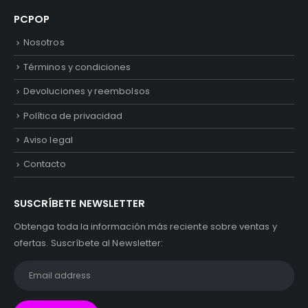
PCPOP
Nosotros
Términos y condiciones
Devoluciones y reembolsos
Política de privacidad
Aviso legal
Contacto
SUSCRÍBETE NEWSLETTER
Obtenga toda la información más reciente sobre ventas y
ofertas. Suscríbete al Newsletter: