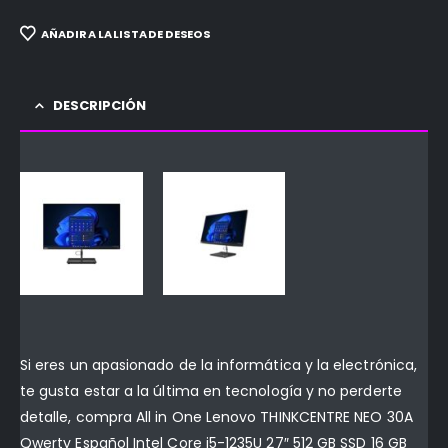
AÑADIR A LA LISTA DE DESEOS
DESCRIPCIÓN
Si eres un apasionado de la informática y la electrónica,
te gusta estar a la última en tecnología y no perderte
detalle, compra All in One Lenovo THINKCENTRE NEO 30A
Qwerty Español Intel Core i5-1235U 27″ 512 GB SSD 16 GB