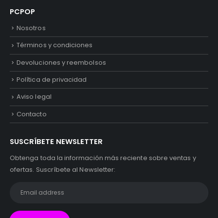
PCPOP
Nosotros
Términos y condiciones
Devoluciones y reembolsos
Política de privacidad
Aviso legal
Contacto
SUSCRÍBETE NEWSLETTER
Obtenga toda la información más reciente sobre ventas y
ofertas. Suscríbete al Newsletter: