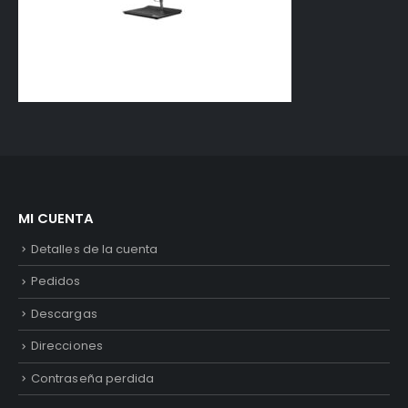
MI CUENTA
Detalles de la cuenta
Pedidos
Descargas
Direcciones
Contraseña perdida