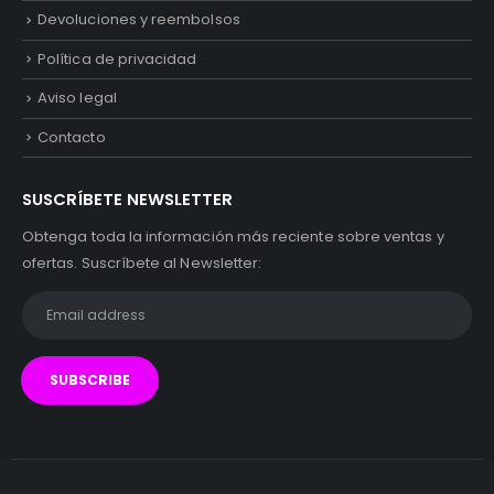
Devoluciones y reembolsos
Política de privacidad
Aviso legal
Contacto
SUSCRÍBETE NEWSLETTER
Obtenga toda la información más reciente sobre ventas y
ofertas. Suscríbete al Newsletter: