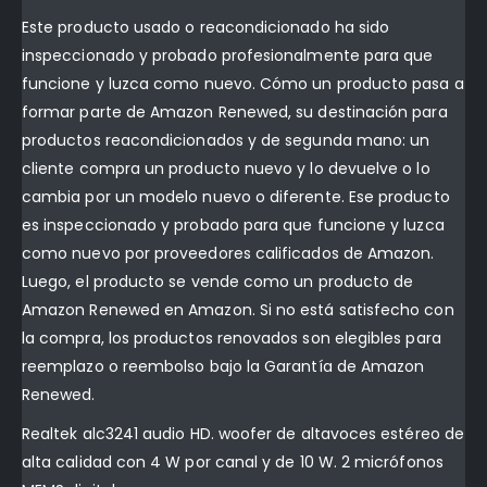
Este producto usado o reacondicionado ha sido
inspeccionado y probado profesionalmente para que
funcione y luzca como nuevo. Cómo un producto pasa a
formar parte de Amazon Renewed, su destinación para
productos reacondicionados y de segunda mano: un
cliente compra un producto nuevo y lo devuelve o lo
cambia por un modelo nuevo o diferente. Ese producto
es inspeccionado y probado para que funcione y luzca
como nuevo por proveedores calificados de Amazon.
Luego, el producto se vende como un producto de
Amazon Renewed en Amazon. Si no está satisfecho con
la compra, los productos renovados son elegibles para
reemplazo o reembolso bajo la Garantía de Amazon
Renewed.
Realtek alc3241 audio HD. woofer de altavoces estéreo de
alta calidad con 4 W por canal y de 10 W. 2 micrófonos