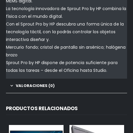
MEMS digital.
La tecnología innovadora de Sprout Pro by HP combina la
física con el mundo digital.
Con el Sprout Pro by HP descubra una forma única de la
tecnología táctil, con la podrás controlar los objetos
interactiva diseñar y.
Mercurio fondo; cristal de pantalla sin arsénico; halógena
brazo
Sprout Pro by HP dispone de potencia suficiente para
todas las tareas – desde el Oficina hasta Studio.
VALORACIONES (0)
PRODUCTOS RELACIONADOS