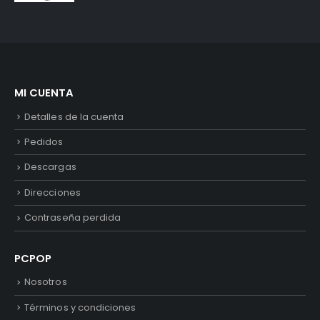
MI CUENTA
Detalles de la cuenta
Pedidos
Descargas
Direcciones
Contraseña perdida
PCPOP
Nosotros
Términos y condiciones