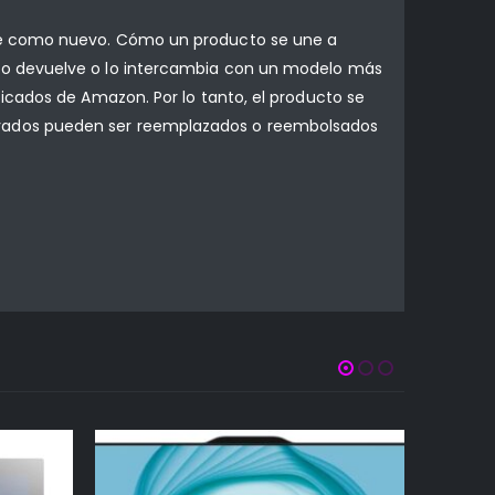
rse como nuevo. Cómo un producto se une a
lo devuelve o lo intercambia con un modelo más
icados de Amazon. Por lo tanto, el producto se
ovados pueden ser reemplazados o reembolsados