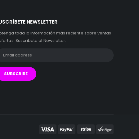
USCRÍBETE NEWSLETTER
btenga toda la información más reciente sobre ventas
ofertas. Suscríbete al Newsletter: