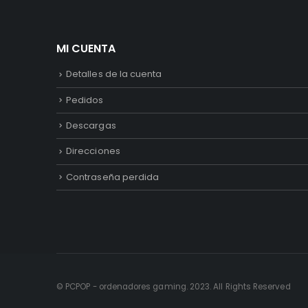
MI CUENTA
Detalles de la cuenta
Pedidos
Descargas
Direcciones
Contraseña perdida
© PCPOP - ordenadores gaming. 2023. All Rights Reserved