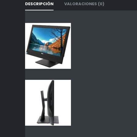
DESCRIPCIÓN
VALORACIONES (0)