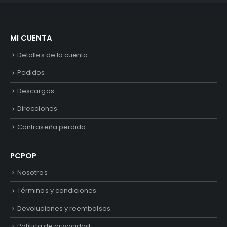
MI CUENTA
Detalles de la cuenta
Pedidos
Descargas
Direcciones
Contraseña perdida
PCPOP
Nosotros
Términos y condiciones
Devoluciones y reembolsos
Política de privacidad