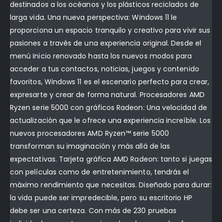
destinados a los océanos y los plásticos reciclados de
larga vida. Una nueva perspectiva: Windows 11 le
proporciona un espacio tranquilo y creativo para vivir sus
pasiones a través de una experiencia original. Desde el
menú Inicio renovado hasta los nuevos modos para
acceder a tus contactos, noticias, juegos y contenido
favoritos, Windows 11 es el escenario perfecto para crear,
expresarte y crear de forma natural. Procesadores AMD
Ryzen serie 5000 con gráficos Radeon: Una velocidad de
actualización que le ofrece una experiencia increíble. Los
nuevos procesadores AMD Ryzen™ serie 5000
transforman su imaginación y más allá de las
expectativas. Tarjeta gráfica AMD Radeon: tanto si juegas
con películas como de entretenimiento, tendrás el
máximo rendimiento que necesitas. Diseñado para durar:
la vida puede ser impredecible, pero su escritorio HP
debe ser una certeza. Con más de 230 pruebas