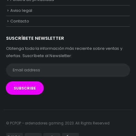
Aviso legal
Contacto
SUSCRÍBETE NEWSLETTER
Obtenga toda la información más reciente sobre ventas y
ofertas. Suscríbete al Newsletter:
© PCPOP - ordenadores gaming. 2023. All Rights Reserved