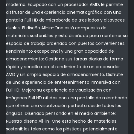
moderna. Equipado con un procesador AMD, le permite
disfrutar de una experiencia cinematográfica con una
pantalla Full HD de microborde de tres lados y altavoces
duales. El diseño All-in-One está compuesto de
materiales sostenibles y está diseñado para mantener su
espacio de trabajo ordenado con puertos convenientes.
Rendimiento excepcional y una gran capacidad de
almacenamiento: Gestione sus tareas diarias de forma
rápida y sencilla con el rendimiento de un procesador
AMD y un amplio espacio de almacenamiento. Disfrute
de una experiencia de entretenimiento inmersiva con
Full HD: Mejore su experiencia de visualización con
imágenes Full HD nítidas con una pantalla de microborde
que ofrece una visualización perfecta desde todos los
ángulos. Diseñado pensando en el medio ambiente:
Nuestro diseño All-in-One está hecho de materiales
sostenibles tales como los plásticos potencialmente