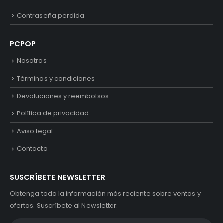
Contraseña perdida
PCPOP
Nosotros
Términos y condiciones
Devoluciones y reembolsos
Política de privacidad
Aviso legal
Contacto
SUSCRÍBETE NEWSLETTER
Obtenga toda la información más reciente sobre ventas y
ofertas. Suscríbete al Newsletter: