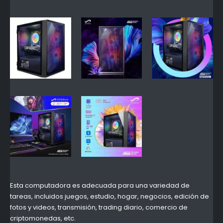
Esta computadora es adecuada para una variedad de
tareas, incluidos juegos, estudio, hogar, negocios, edición de
fotos y videos, transmisión, trading diario, comercio de
criptomonedas, etc.