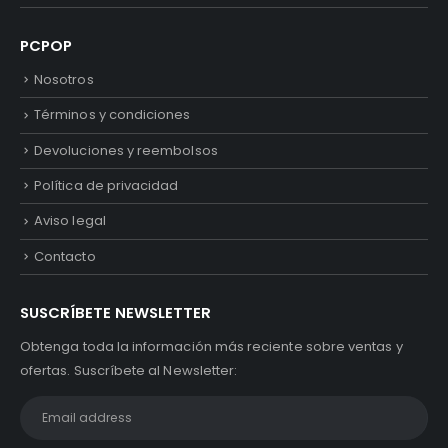
PCPOP
Nosotros
Términos y condiciones
Devoluciones y reembolsos
Política de privacidad
Aviso legal
Contacto
SUSCRÍBETE NEWSLETTER
Obtenga toda la información más reciente sobre ventas y
ofertas. Suscríbete al Newsletter: