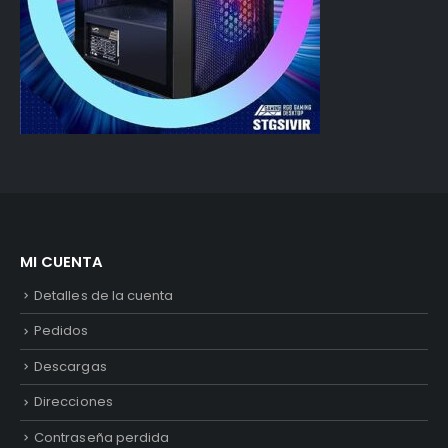
MI CUENTA
Detalles de la cuenta
Pedidos
Descargas
Direcciones
Contraseña perdida