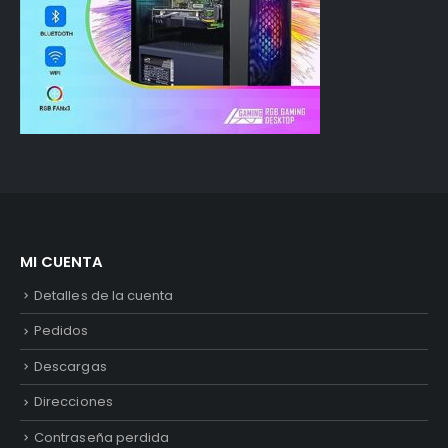
MI CUENTA
Detalles de la cuenta
Pedidos
Descargas
Direcciones
Contraseña perdida