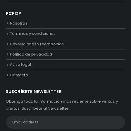
PCPOP
Nosotros
Términos y condiciones
Devoluciones y reembolsos
Política de privacidad
Aviso legal
Contacto
SUSCRÍBETE NEWSLETTER
Obtenga toda la información más reciente sobre ventas y
ofertas. Suscríbete al Newsletter: