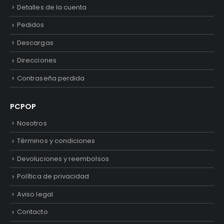
Detalles de la cuenta
Pedidos
Descargas
Direcciones
Contraseña perdida
PCPOP
Nosotros
Términos y condiciones
Devoluciones y reembolsos
Política de privacidad
Aviso legal
Contacto