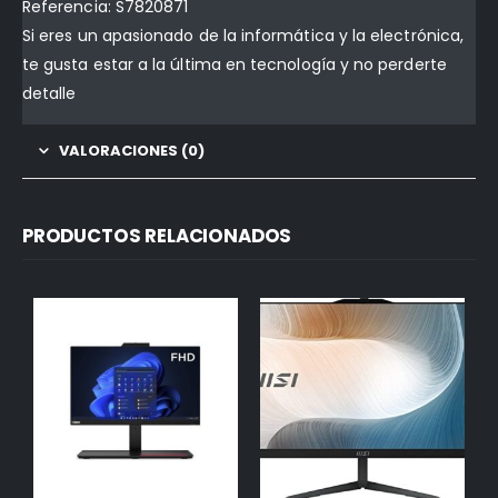
Referencia: S7820871
Si eres un apasionado de la informática y la electrónica,
te gusta estar a la última en tecnología y no perderte
detalle
VALORACIONES (0)
PRODUCTOS RELACIONADOS