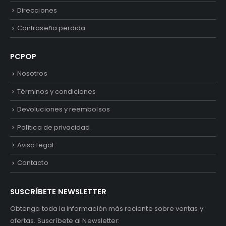
Direcciones
Contraseña perdida
PCPOP
Nosotros
Términos y condiciones
Devoluciones y reembolsos
Política de privacidad
Aviso legal
Contacto
SUSCRÍBETE NEWSLETTER
Obtenga toda la información más reciente sobre ventas y
ofertas. Suscríbete al Newsletter: