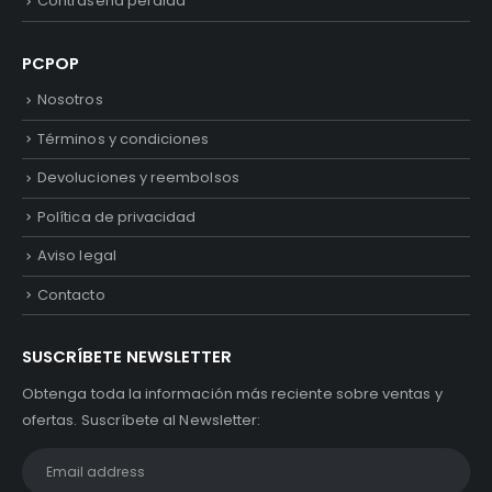
Contraseña perdida
PCPOP
Nosotros
Términos y condiciones
Devoluciones y reembolsos
Política de privacidad
Aviso legal
Contacto
SUSCRÍBETE NEWSLETTER
Obtenga toda la información más reciente sobre ventas y
ofertas. Suscríbete al Newsletter: