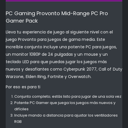
PC Gaming Provonto Mid-Range PC Pro
Gamer Pack
Lleva tu experiencia de juego al siguiente nivel con el
juego Provonto para juegos de gama media. Este
increíble conjunto incluye una potente PC para juegos,
un monitor 1080P de 24 pulgadas y un mouse y un
teclado LED para que puedas jugar los juegos más
nuevos y desafiantes como Cyberpunk 2077, Call of Duty
Warzone, Elden Ring, Fortnite y Overwatch.
Por eso es para ti
Conjunto completo; estás listo para jugar de una sola vez
Potente PC Gamer que juega los juegos más nuevos y
difíciles
Incluye mando a distancia para ajustar los ventiladores
RGB