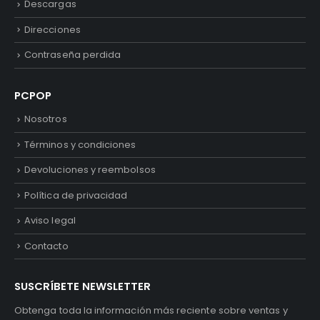
Descargas
Direcciones
Contraseña perdida
PCPOP
Nosotros
Términos y condiciones
Devoluciones y reembolsos
Política de privacidad
Aviso legal
Contacto
SUSCRÍBETE NEWSLETTER
Obtenga toda la información más reciente sobre ventas y