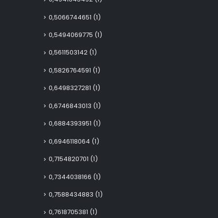
0,5066744651
(1)
0,5494069775
(1)
0,5611503142
(1)
0,5826764591
(1)
0,6498327281
(1)
0,6746843013
(1)
0,6884393951
(1)
0,6946118064
(1)
0,7154820701
(1)
0,7344038166
(1)
0,7588434883
(1)
0,7618705381
(1)