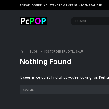
PCPOP: DONDE LAS LEYENDAS GAMER SE HACEN REALIDAD.
BLOG
POSTORDER BRUD TILL SALU
Nothing Found
It seems we can’t find what you’re looking for. Perh