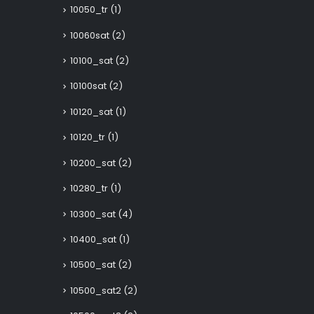
10050_tr
(1)
10060sat
(2)
10100_sat
(2)
10100sat
(2)
10120_sat
(1)
10120_tr
(1)
10200_sat
(2)
10280_tr
(1)
10300_sat
(4)
10400_sat
(1)
10500_sat
(2)
10500_sat2
(2)