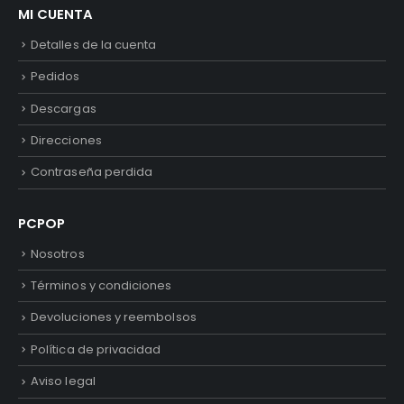
MI CUENTA
Detalles de la cuenta
Pedidos
Descargas
Direcciones
Contraseña perdida
PCPOP
Nosotros
Términos y condiciones
Devoluciones y reembolsos
Política de privacidad
Aviso legal