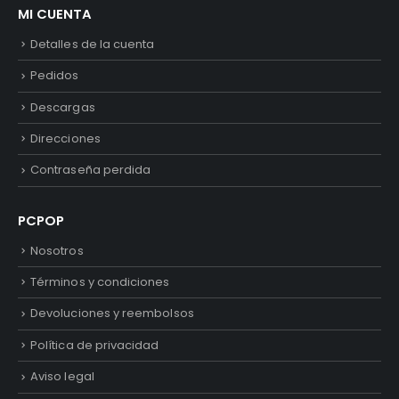
MI CUENTA
Detalles de la cuenta
Pedidos
Descargas
Direcciones
Contraseña perdida
PCPOP
Nosotros
Términos y condiciones
Devoluciones y reembolsos
Política de privacidad
Aviso legal